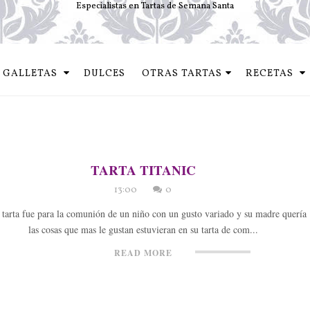
Especialistas en Tartas de Semana Santa
GALLETAS
DULCES
OTRAS TARTAS
RECETAS
TARTA TITANIC
13:00
0
tarta fue para la comunión de un niño con un gusto variado y su madre quería
las cosas que mas le gustan estuvieran en su tarta de com...
READ MORE