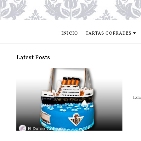
INICIO
TARTAS COFRADES
Latest Posts
Esta 