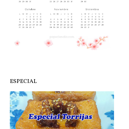
ESPECIAL