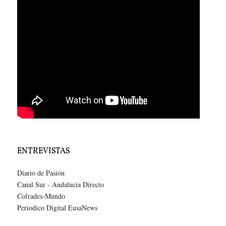
ENTREVISTAS
Diario de Pasión
Canal Sur - Andalucia Directo
Cofrades-Mundo
Periodico Digital EusaNews