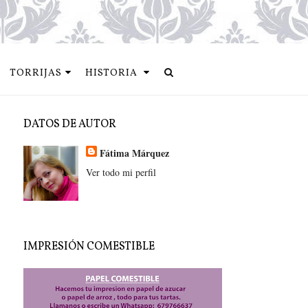
TORRIJAS
HISTORIA
DATOS DE AUTOR
Fátima Márquez
Ver todo mi perfil
IMPRESIÓN COMESTIBLE