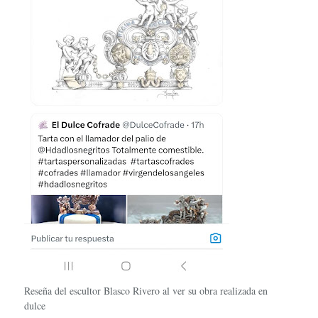
Reseña del escultor Blasco Rivero al ver su obra realizada en
dulce