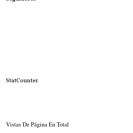
StatCounter
Vistas De Página En Total