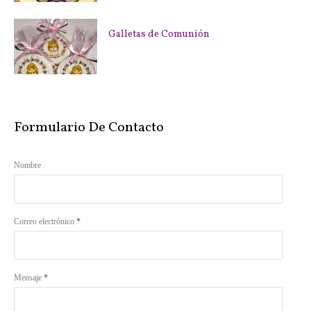
Galletas de Comunión
Formulario De Contacto
Nombre
Correo electrónico
*
Mensaje
*