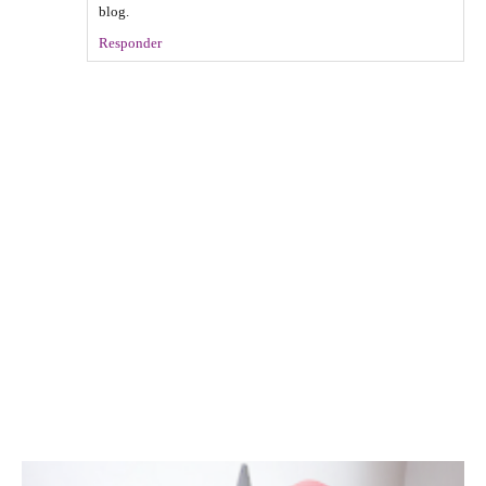
blog.
Responder