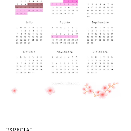
ESPECIAL