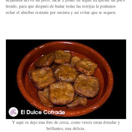
hondo, para que después de bañar todas las torrijas le podamos
echar el almíbar restante por encima y así evitar que se sequen.
Y aquí os dejo una foto de cerca, como vereis estan doradas y
brillantes, una delicia.