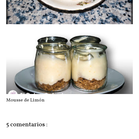
Tocino de Cielo
Mousse de Limón
5 comentarios :