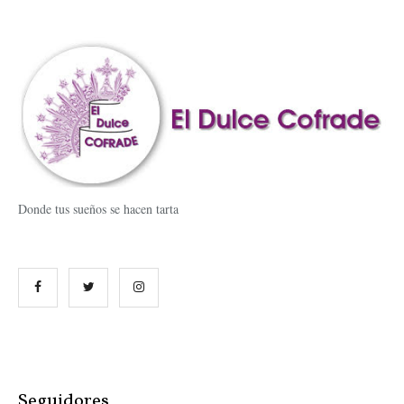
Donde tus sueños se hacen tarta
Seguidores