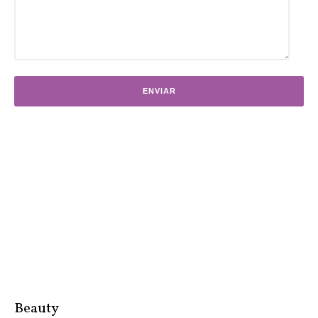
Beauty