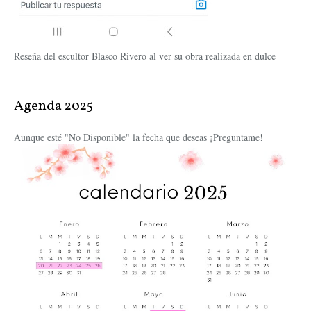
Reseña del escultor Blasco Rivero al ver su obra realizada en dulce
Agenda 2025
Aunque esté "No Disponible" la fecha que deseas ¡Preguntame!