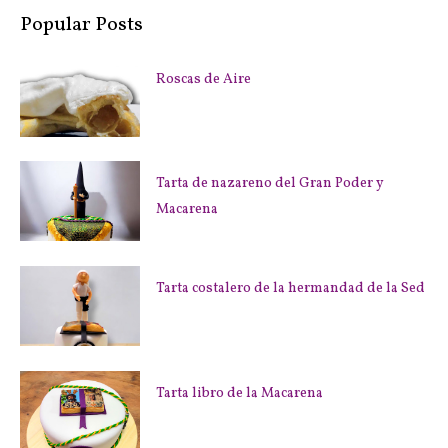
Popular Posts
Roscas de Aire
Tarta de nazareno del Gran Poder y
Macarena
Tarta costalero de la hermandad de la Sed
Tarta libro de la Macarena