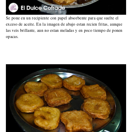
Se pone en un recipiente con papel absorbente para que suelte el
exceso de aceite. En la imagen de abajo estan recien fritas, aunque
las veis brillante, aun no estan meladas y en poco tiempo de ponen
opacas.