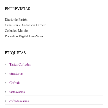
ENTREVISTAS
Diario de Pasión
Canal Sur - Andalucia Directo
Cofrades-Mundo
Periodico Digital EusaNews
ETIQUETAS
Tartas Cofrades
otrastartas
Cofrade
tartasvarias
cofradesvarias