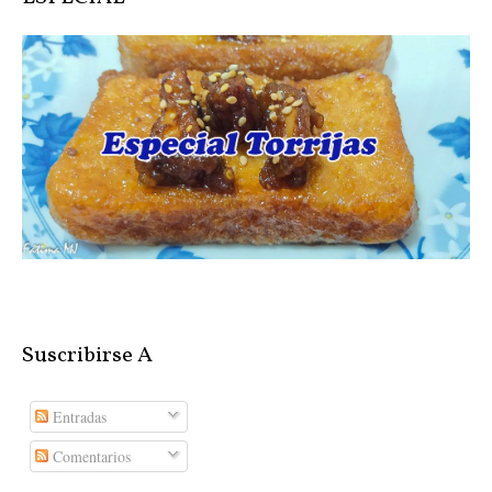
Suscribirse A
Entradas
Comentarios