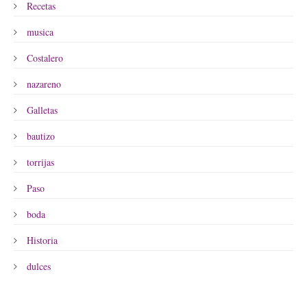
Recetas
musica
Costalero
nazareno
Galletas
bautizo
torrijas
Paso
boda
Historia
dulces