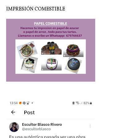
IMPRESIÓN COMESTIBLE