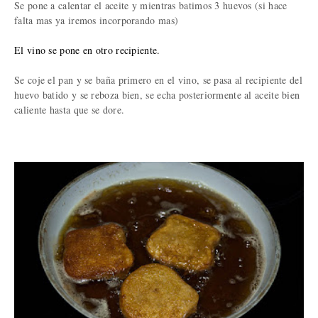
Se pone a calentar el aceite y mientras batimos 3 huevos (si hace
falta mas ya iremos incorporando mas)
El vino se pone en otro recipiente.
Se coje el pan y se baña primero en el vino, se pasa al recipiente del
huevo batido y se reboza bien, se echa posteriormente al aceite bien
caliente hasta que se dore.