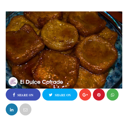
SHARE ON
SHARE ON
FACEBOOK
TWITTER