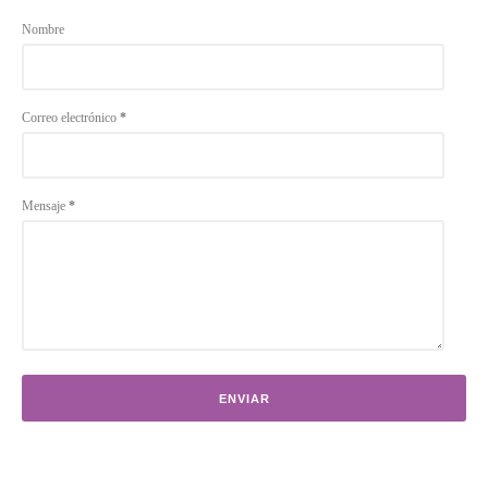
Nombre
Correo electrónico
*
Mensaje
*