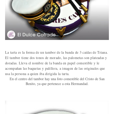
La tarta es la forma de un tambor de la banda de 3 caídas de Triana.
El tambor tiene dos tonos de morado, las palometas son plateadas y
doradas. Lleva el nombre de la banda en papel comestible y le
acompañan las baquetas y palillera, a imagen de las originales que
usa la persona a quien iba dirigida la tarta.
En el centro del tambor hay una foto comestible del Cristo de San
Benito, ya que pertenece a esta Hermandad.