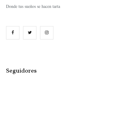
Donde tus sueños se hacen tarta
Seguidores