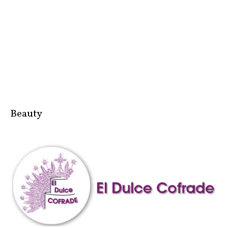
Beauty