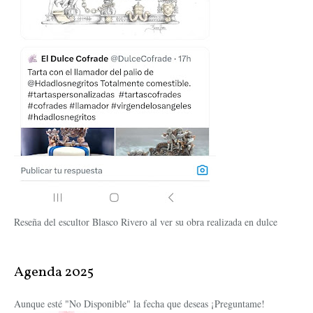
Reseña del escultor Blasco Rivero al ver su obra realizada en dulce
Agenda 2025
Aunque esté "No Disponible" la fecha que deseas ¡Preguntame!