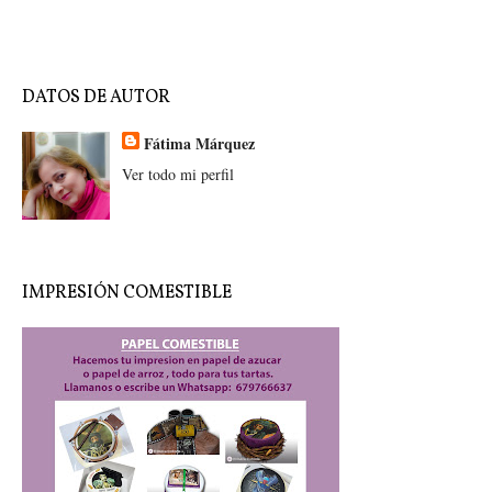
DATOS DE AUTOR
Fátima Márquez
Ver todo mi perfil
IMPRESIÓN COMESTIBLE