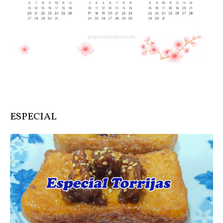
ESPECIAL