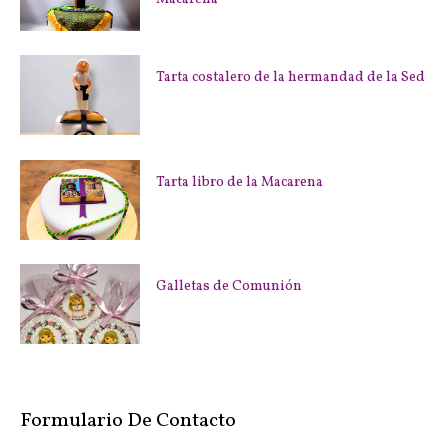
Tarta costalero de la hermandad de la Sed
Tarta libro de la Macarena
Galletas de Comunión
Formulario De Contacto