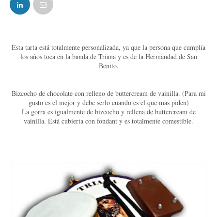
FACEBOOK
TWITTER
Esta tarta está totalmente personalizada, ya que la persona que cumplía
los años toca en la banda de Triana y es de la Hermandad de San
Benito.
Bizcocho de chocolate con relleno de buttercream de vainilla. (Para mi
gusto es el mejor y debe serlo cuando es el que mas piden)
La gorra es igualmente de bizcocho y rellena de buttercream de
vainilla. Está cubierta con fondant y es totalmente comestible.