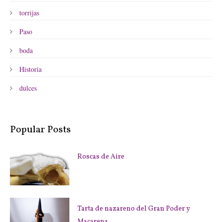
torrijas
Paso
boda
Historia
dulces
Popular Posts
Roscas de Aire
Tarta de nazareno del Gran Poder y
Macarena