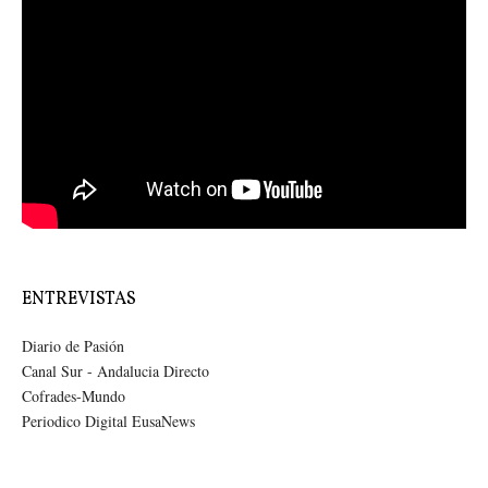
ENTREVISTAS
Diario de Pasión
Canal Sur - Andalucia Directo
Cofrades-Mundo
Periodico Digital EusaNews