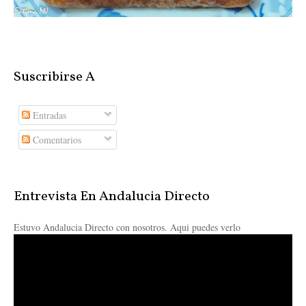
Suscribirse A
Entradas
Comentarios
Entrevista En Andalucia Directo
Estuvo Andalucia Directo con nosotros. Aqui puedes verlo