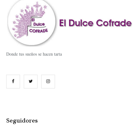
Donde tus sueños se hacen tarta
Seguidores