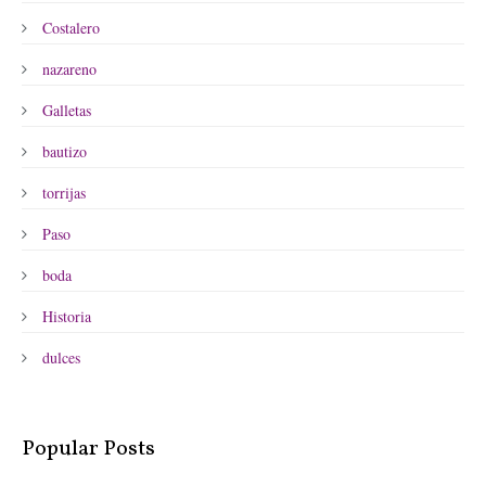
Costalero
nazareno
Galletas
bautizo
torrijas
Paso
boda
Historia
dulces
Popular Posts