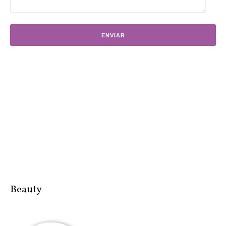
Beauty