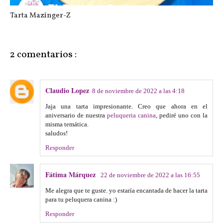
Tarta Mazinger-Z
2 comentarios :
Claudio Lopez
8 de noviembre de 2022 a las 4:18
Jaja una tarta impresionante. Creo que ahora en el
aniversario de nuestra
peluqueria canina
, pediré uno con la
misma temática.
saludos!
Responder
Fátima Márquez
22 de noviembre de 2022 a las 16:55
Me alegra que te guste. yo estaría encantada de hacer la tarta
para tu peluquera canina :)
Responder