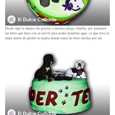
Desde aquí le damos las gracias a nuestra amiga Amelia, por pasarnos
las fotos que hizo con su móvil para poder ponerlas aquí, ya que tuve la
mala suerte de perder la tarjeta donde tenia las fotos hechas por mi.