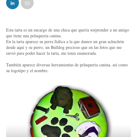
FACEBOOK
TWITTER
Esta tarta es un encargo de una chica que quería sorprender a un amigo
que tiene una peluquería canina.
En la tarta aparece su perra Itálica a la que damos un gran achuchón
desde aquí y su perro, un Bulldog precioso que en las fotos que me
envió para poder hacer la tarta, me tenia enamorada.
También aparece diversas herramientas de peluqueria canina, así como
su logotipo y el nombre.