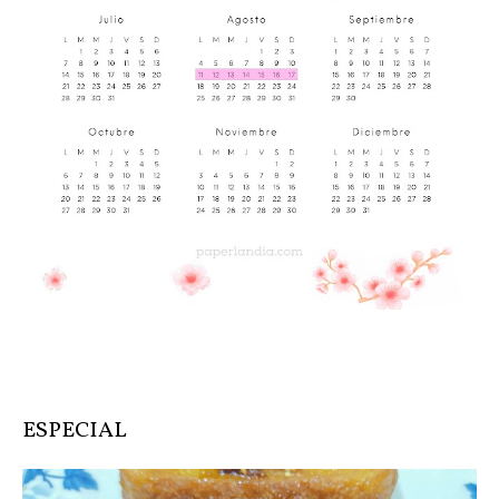
ESPECIAL