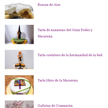
Roscas de Aire
Tarta de nazareno del Gran Poder y
Macarena
Tarta costalero de la hermandad de la Sed
Tarta libro de la Macarena
Galletas de Comunión