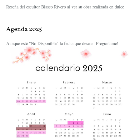
Reseña del escultor Blasco Rivero al ver su obra realizada en dulce
Agenda 2025
Aunque esté "No Disponible" la fecha que deseas ¡Preguntame!