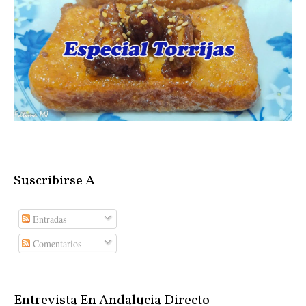
Suscribirse A
Entradas
Comentarios
Entrevista En Andalucia Directo