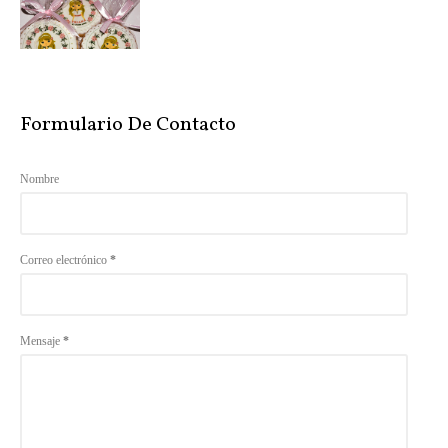
Formulario De Contacto
Nombre
Correo electrónico
*
Mensaje
*