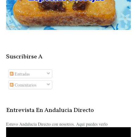
Suscribirse A
Entradas
Comentarios
Entrevista En Andalucia Directo
Estuvo Andalucia Directo con nosotros. Aqui puedes verlo