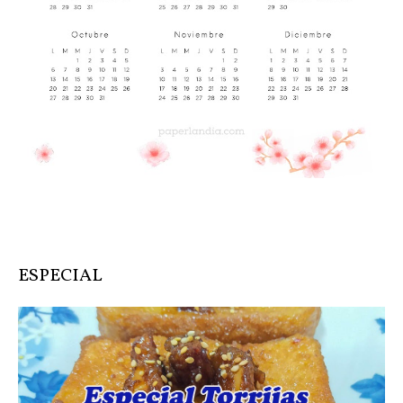
ESPECIAL