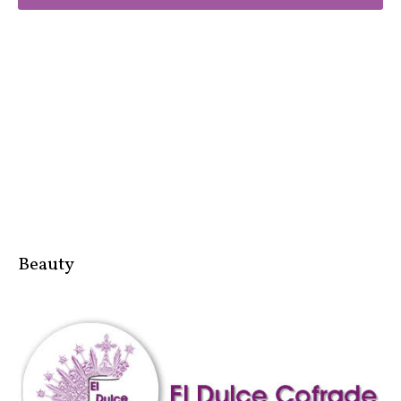
Beauty