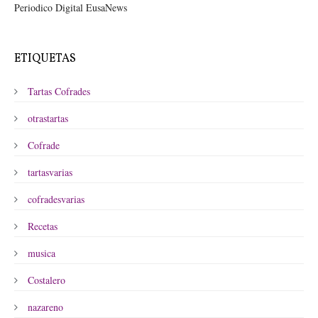
Periodico Digital EusaNews
ETIQUETAS
Tartas Cofrades
otrastartas
Cofrade
tartasvarias
cofradesvarias
Recetas
musica
Costalero
nazareno