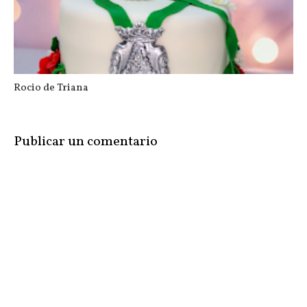
Rocio de Triana
Publicar un comentario