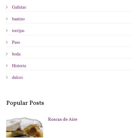
Galletas
bautizo
torrijas
Paso
boda
Historia
dulces
Popular Posts
Roscas de Aire