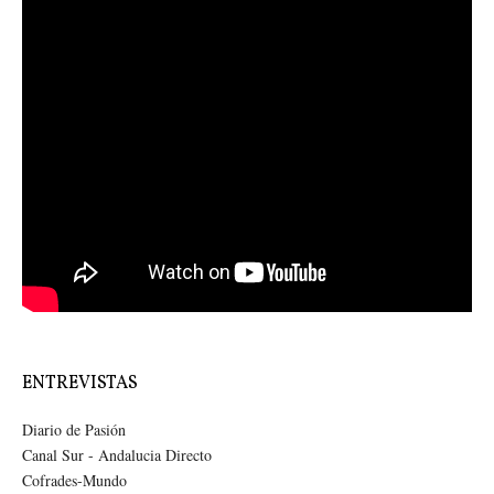
ENTREVISTAS
Diario de Pasión
Canal Sur - Andalucia Directo
Cofrades-Mundo