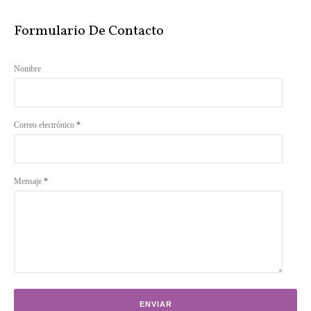
Formulario De Contacto
Nombre
Correo electrónico
*
Mensaje
*