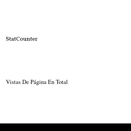
StatCounter
Vistas De Página En Total