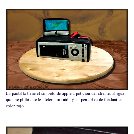
La pantalla tiene el símbolo de apple a petición del cliente. al igual
que me pidió que le hiciera un ratón y un pen drive de fondant en
color rojo.