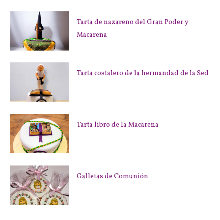
Tarta de nazareno del Gran Poder y
Macarena
Tarta costalero de la hermandad de la Sed
Tarta libro de la Macarena
Galletas de Comunión