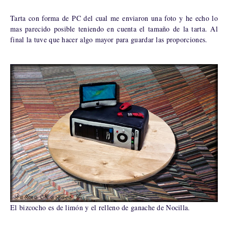
Tarta con forma de PC del cual me enviaron una foto y he echo lo
mas parecido posible teniendo en cuenta el tamaño de la tarta. Al
final la tuve que hacer algo mayor para guardar las proporciones.
El bizcocho es de limón y el relleno de ganache de Nocilla.