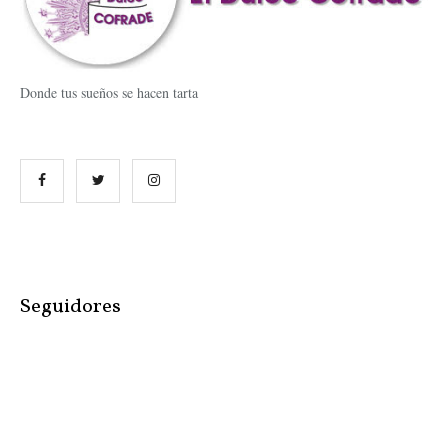
Donde tus sueños se hacen tarta
Seguidores