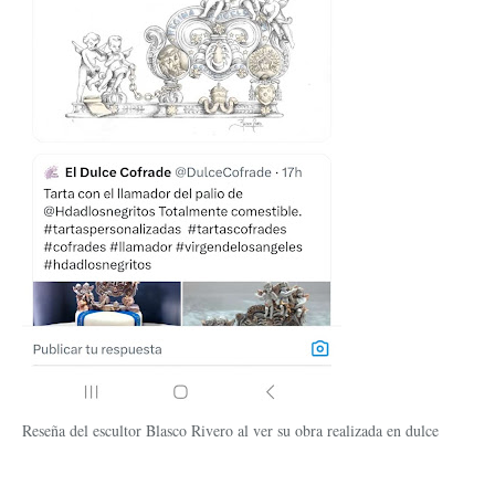
Reseña del escultor Blasco Rivero al ver su obra realizada en dulce