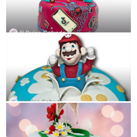
TARTA TIKTOK
TARTA MARIO BROS