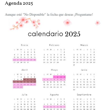
Agenda 2025
Aunque esté "No Disponible" la fecha que deseas ¡Preguntame!