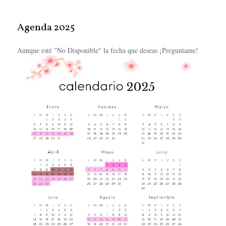
Agenda 2025
Aunque esté "No Disponible" la fecha que deseas ¡Preguntame!