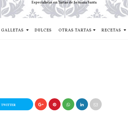
Especialistas en Tartas de Semana Santa
GALLETAS
DULCES
OTRAS TARTAS
RECETAS
 TWITTER