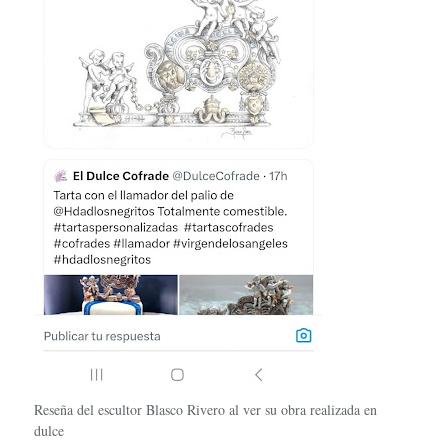
Reseña del escultor Blasco Rivero al ver su obra realizada en
dulce