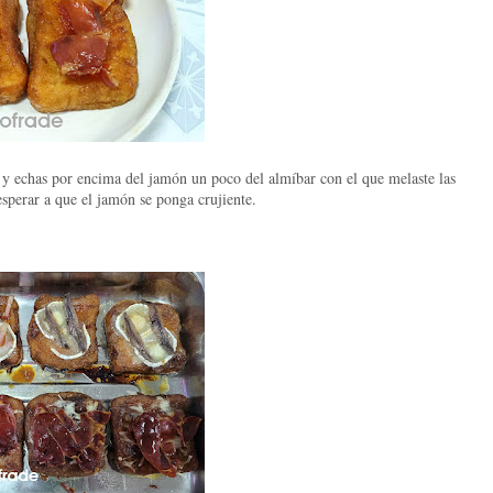
 y echas por encima del jamón un poco del almíbar con el que melaste las
esperar a que el jamón se ponga crujiente.