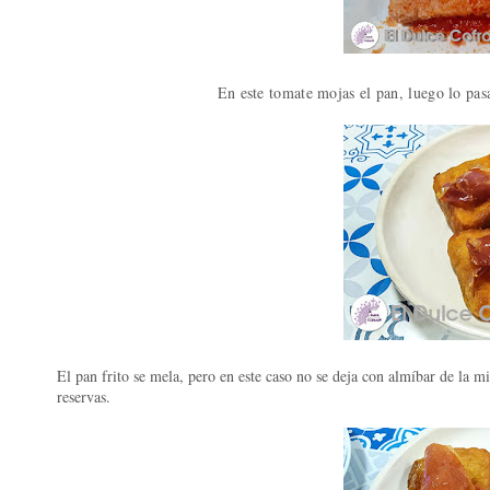
En este tomate mojas el pan, luego lo pas
El pan frito se mela, pero en este caso no se deja con almíbar de la m
reservas.