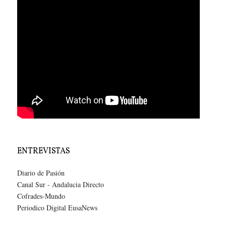
ENTREVISTAS
Diario de Pasión
Canal Sur - Andalucia Directo
Cofrades-Mundo
Periodico Digital EusaNews