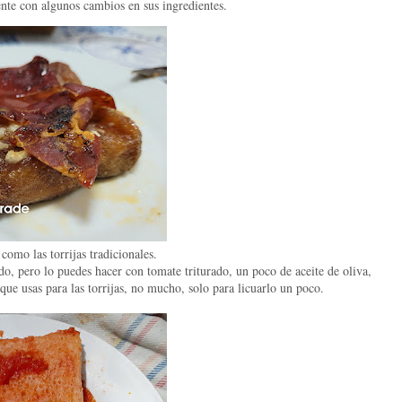
ente con algunos cambios en sus ingredientes.
como las torrijas tradicionales.
o, pero lo puedes hacer con tomate triturado, un poco de aceite de oliva,
que usas para las torrijas, no mucho, solo para licuarlo un poco.