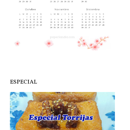
ESPECIAL