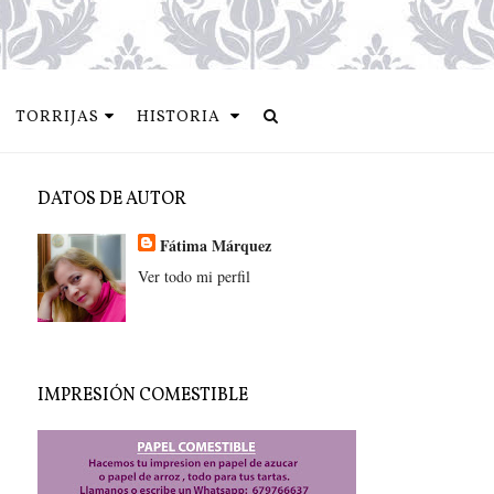
TORRIJAS
HISTORIA
DATOS DE AUTOR
Fátima Márquez
Ver todo mi perfil
IMPRESIÓN COMESTIBLE