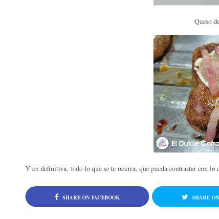
Queso de
Y en definitiva, todo lo que se te ocurra, que pueda contrastar con lo 
SHARE ON FACEBOOK
SHARE ON