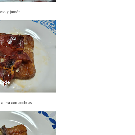
eso y jamón
 cabra con anchoas