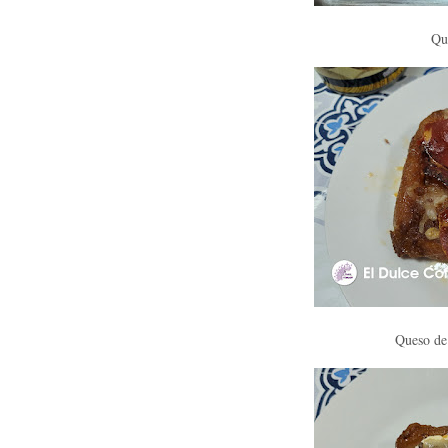
Qu
Queso de