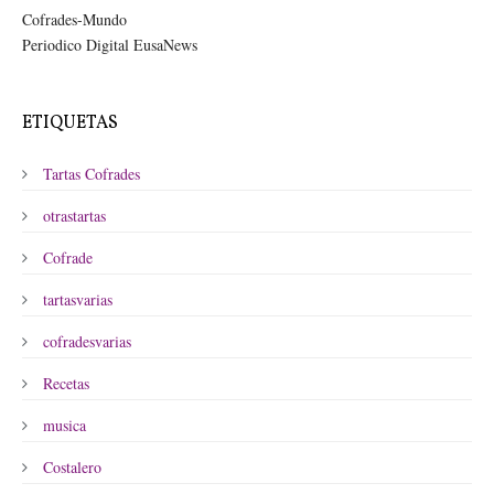
Cofrades-Mundo
Periodico Digital EusaNews
ETIQUETAS
Tartas Cofrades
otrastartas
Cofrade
tartasvarias
cofradesvarias
Recetas
musica
Costalero