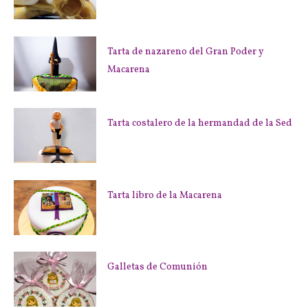
Tarta de nazareno del Gran Poder y
Macarena
Tarta costalero de la hermandad de la Sed
Tarta libro de la Macarena
Galletas de Comunión