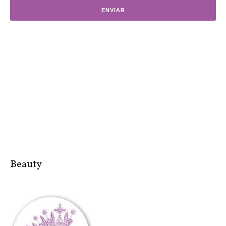
Beauty