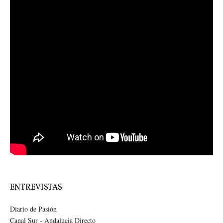
ENTREVISTAS
Diario de Pasión
Canal Sur - Andalucia Directo