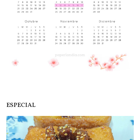
ESPECIAL