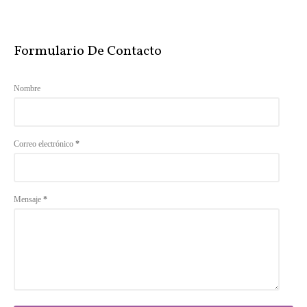
Formulario De Contacto
Nombre
Correo electrónico
*
Mensaje
*