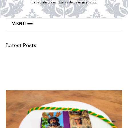
Especialistas en Tartas de Semana Santa
MENU
Latest Posts