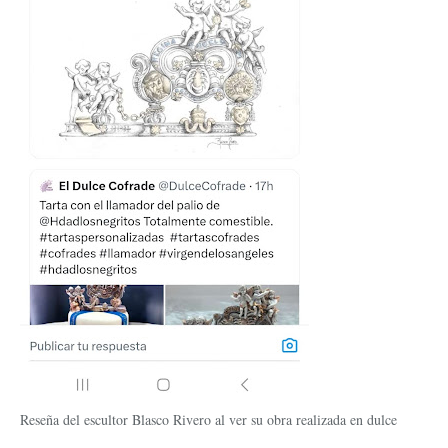
Reseña del escultor Blasco Rivero al ver su obra realizada en dulce