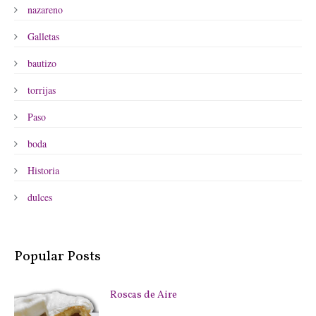
nazareno
Galletas
bautizo
torrijas
Paso
boda
Historia
dulces
Popular Posts
Roscas de Aire