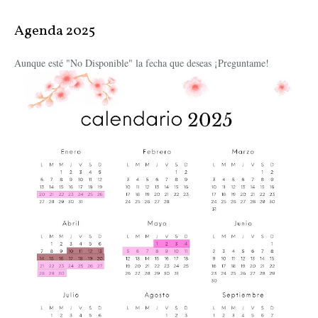
Agenda 2025
Aunque esté "No Disponible" la fecha que deseas ¡Preguntame!