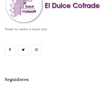
Donde tus sueños se hacen tarta
Seguidores