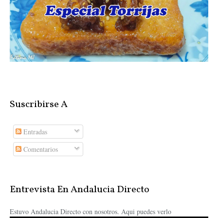
Suscribirse A
Entradas
Comentarios
Entrevista En Andalucia Directo
Estuvo Andalucia Directo con nosotros. Aqui puedes verlo